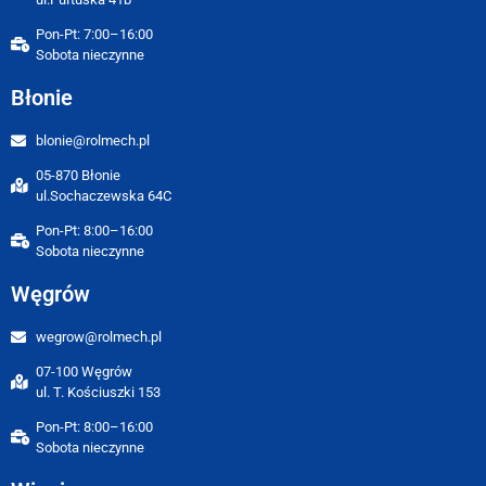
Pon-Pt: 7:00–16:00
Sobota nieczynne
Błonie
blonie@rolmech.pl
05-870 Błonie
ul.Sochaczewska 64C
Pon-Pt: 8:00–16:00
Sobota nieczynne
Węgrów
wegrow@rolmech.pl
07-100 Węgrów
ul. T. Kościuszki 153
Pon-Pt: 8:00–16:00
Sobota nieczynne