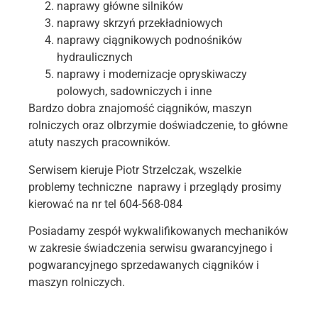
naprawy główne silników
naprawy skrzyń przekładniowych
naprawy ciągnikowych podnośników
hydraulicznych
naprawy i modernizacje opryskiwaczy
polowych, sadowniczych i inne
Bardzo dobra znajomość ciągników, maszyn
rolniczych oraz olbrzymie doświadczenie, to główne
atuty naszych pracowników.
Serwisem kieruje Piotr Strzelczak, wszelkie
problemy techniczne naprawy i przeglądy prosimy
kierować na nr tel 604-568-084
Posiadamy zespół wykwalifikowanych mechaników
w zakresie świadczenia serwisu gwarancyjnego i
pogwarancyjnego sprzedawanych ciągników i
maszyn rolniczych.