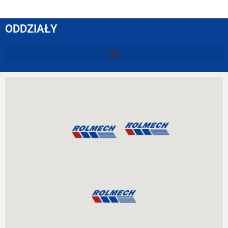
ODDZIAŁY