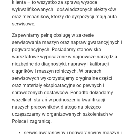
klienta – to wszystko za sprawą wysoce
wykwalifikowanych i doświadczonych elektryków
oraz mechaników, którzy do dyspozycji mają auta
serwisowe.
Zapewniamy pełną obsługę w zakresie
serwisowania maszyn oraz napraw gwarancyjnych i
pogwarancyjnych. Posiadamy stanowiska
warsztatowe wyposażone w najnowsze narzędzia
niezbędne do diagnostyki, naprawy i kalibracji
ciągników i maszyn rolniczych. W pracach
serwisowych wykorzystujemy oryginalne części
oraz materiały eksploatacyjne od pewnych i
sprawdzonych dostawców. Ponadto dokładamy
wszelkich starań w podnoszeniu kwalifikacji
naszych pracowników, dlatego na bieżąco
uczęszczamy w organizowanych szkoleniach w
Polsce i zagranicą.
serwis gwarancyjny i pogwarancyjny maszyn i