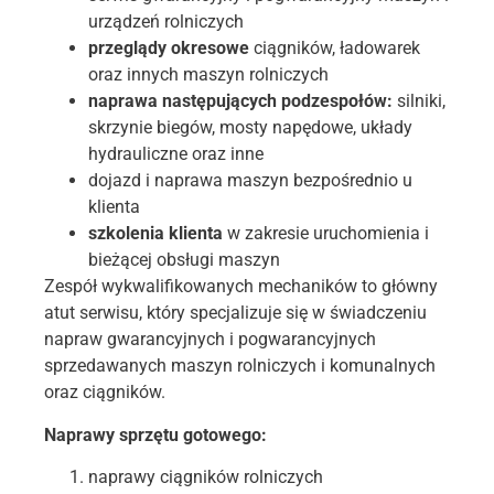
urządzeń rolniczych
przeglądy okresowe
ciągników, ładowarek
oraz innych maszyn rolniczych
naprawa następujących podzespołów:
silniki,
skrzynie biegów, mosty napędowe, układy
hydrauliczne oraz inne
dojazd i naprawa maszyn bezpośrednio u
klienta
szkolenia klienta
w zakresie uruchomienia i
bieżącej obsługi maszyn
Zespół wykwalifikowanych mechaników to główny
atut serwisu, który specjalizuje się w świadczeniu
napraw gwarancyjnych i pogwarancyjnych
sprzedawanych maszyn rolniczych i komunalnych
oraz ciągników.
Naprawy sprzętu gotowego:
naprawy ciągników rolniczych