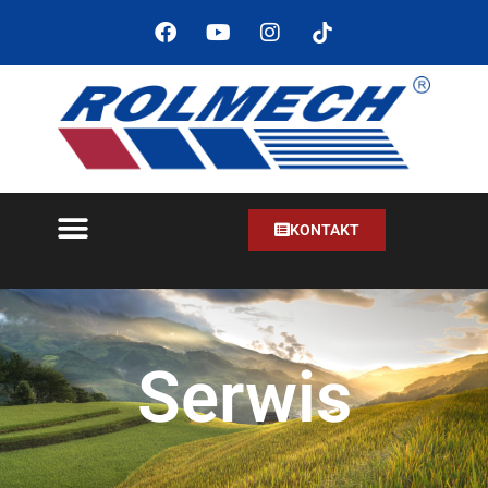
KONTAKT
Serwis