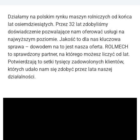
Działamy na polskim rynku maszyn rolniczych od końca
lat osiemdziesiątych. Przez 32 lat zdobyliśmy
doświadczenie pozwalające nam oferować usługi na
najwyższym poziomie. Jakość to dla nas kluczowa
sprawa – dowodem na to jest nasza oferta. ROLMECH
to sprawdzony partner, na którego możesz liczyć od lat.
Potwierdzają to setki tysięcy zadowolonych klientów,
których udało nam się zdobyć przez lata naszej
działalności.