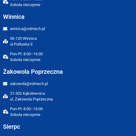
Sobota nieczynne
Winnica
winnica@rolmech.pl
06-120 Winnica
ul.Pułtuska 3
Pon-Pt: 8:00–16:00
Sobota nieczynne
Żakowola Poprzeczna
zakowola@rolmech.pl
21-302 Kąkolewnica
ul. Żakowola Poprzeczna
Pon-Pt: 8:00–16:00
Sobota nieczynne
Sierpc