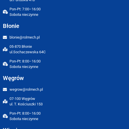
Pon-Pt: 7:00–16:00
Sobota nieczynne
Błonie
blonie@rolmech.pl
05-870 Błonie
ul.Sochaczewska 64C
Pon-Pt: 8:00–16:00
Sobota nieczynne
Węgrów
wegrow@rolmech.pl
07-100 Węgrów
ul. T. Kościuszki 153
Pon-Pt: 8:00–16:00
Sobota nieczynne